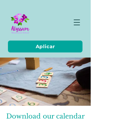
Aplicar
Download our calendar