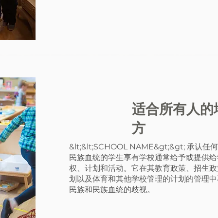
适合所有人的
方
&lt;&lt;SCHOOL NAME&gt;&gt;
民族血统的学生享有学校通常给予或提供给
权、计划和活动。它在其教育政策、招生政
划以及体育和其他学校管理的计划的管理中
民族和民族血统的歧视。