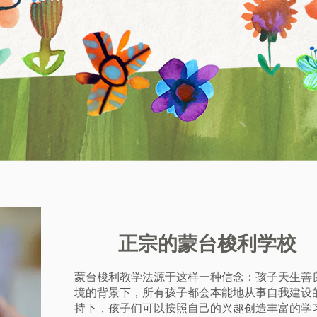
正宗的蒙台梭利学校
蒙台梭利教学法源于这样一种信念：孩子天生善
境的背景下，所有孩子都会本能地从事自我建设
持下，孩子们可以按照自己的兴趣创造丰富的学