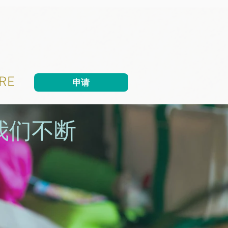
RE
申请
我们不断