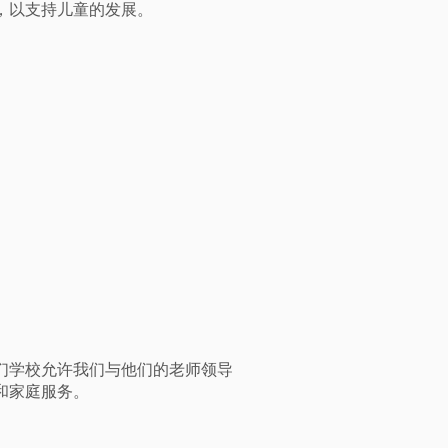
，以支持儿童的发展。
们学校允许我们与他们的老师领导
和家庭服务。