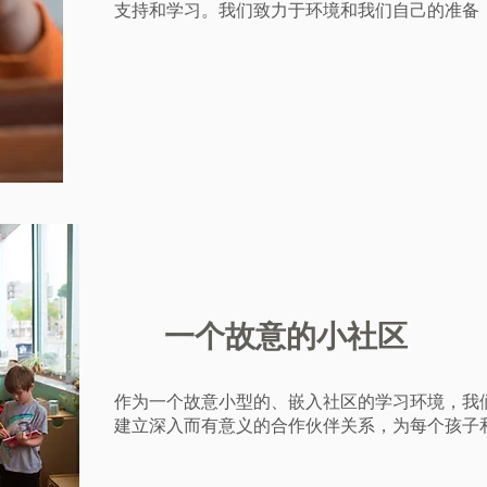
支持和学习。我们致力于环境和我们自己的准备
一个故意的小社区
作为一个故意小型的、嵌入社区的学习环境，我
建立深入而有意义的合作伙伴关系，为每个孩子