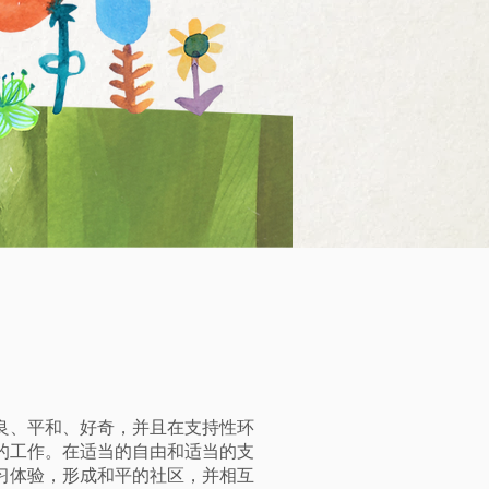
良、平和、好奇，并且在支持性环
的工作。在适当的自由和适当的支
习体验，形成和平的社区，并相互