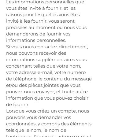
Les informations personnelles que
vous êtes invité à fournir, et les
raisons pour lesquelles vous êtes
invité à les fournir, vous seront
précisées au moment où nous vous
demanderons de fournir vos
informations personnelles.
Si vous nous contactez directement,
nous pouvons recevoir des
informations supplémentaires vous
concernant telles que votre nom,
votre adresse e-mail, votre numéro
de téléphone, le contenu du message
et/ou des pièces jointes que vous
pouvez nous envoyer, et toute autre
information que vous pouvez choisir
de fournir.
Lorsque vous créez un compte, nous
pouvons vous demander vos
coordonnées, y compris des éléments
tels que le nom, le nom de
l'entreprise, l'adresse, l'adresse e-mail