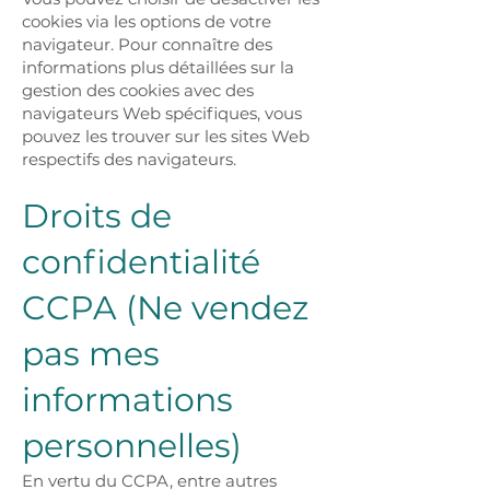
cookies via les options de votre
navigateur. Pour connaître des
informations plus détaillées sur la
gestion des cookies avec des
navigateurs Web spécifiques, vous
pouvez les trouver sur les sites Web
respectifs des navigateurs.
Droits de
confidentialité
CCPA (Ne vendez
pas mes
informations
personnelles)
En vertu du CCPA, entre autres