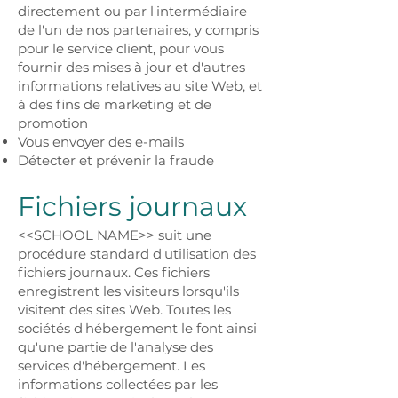
directement ou par l'intermédiaire
de l'un de nos partenaires, y compris
pour le service client, pour vous
fournir des mises à jour et d'autres
informations relatives au site Web, et
à des fins de marketing et de
promotion
Vous envoyer des e-mails
Détecter et prévenir la fraude
Fichiers journaux
<<SCHOOL NAME>> suit une
procédure standard d'utilisation des
fichiers journaux. Ces fichiers
enregistrent les visiteurs lorsqu'ils
visitent des sites Web. Toutes les
sociétés d'hébergement le font ainsi
qu'une partie de l'analyse des
services d'hébergement. Les
informations collectées par les