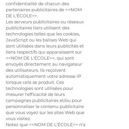
confidentialité de chacun des
partenaires publicitaires de <<NOM
DE L'ÉCOLE>>.
Les serveurs publicitaires ou réseaux
publicitaires tiers utilisent des
technologies telles que les cookies,
JavaScript ou les balises Web qui
sont utilisées dans leurs publicités et
liens respectifs qui apparaissent sur
<<NOM DE L'ÉCOLE>>, qui sont
envoyés directement au navigateur
des utilisateurs. Ils reçoivent
automatiquement votre adresse IP
lorsque cela se produit. Ces
technologies sont utilisées pour
mesurer l'efficacité de leurs
campagnes publicitaires et/ou pour
personnaliser le contenu publicitaire
que vous voyez sur les sites Web que
vous visitez.
Notez que <<NOM DE L'ÉCOLE>> n'a