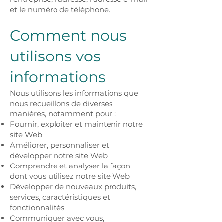
et le numéro de téléphone.
Comment nous
utilisons vos
informations
Nous utilisons les informations que
nous recueillons de diverses
manières, notamment pour :
Fournir, exploiter et maintenir notre
site Web
Améliorer, personnaliser et
développer notre site Web
Comprendre et analyser la façon
dont vous utilisez notre site Web
Développer de nouveaux produits,
services, caractéristiques et
fonctionnalités
Communiquer avec vous,