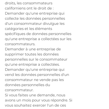
droits, les consommateurs
californiens ont le droit de :
Demander qu'une entreprise qui
collecte les données personnelles
d'un consommateur divulgue les
catégories et les éléments
spécifiques de données personnelles
qu'une entreprise a collectées sur les
consommateurs.
Demander à une entreprise de
supprimer toutes les données
personnelles sur le consommateur
qu'une entreprise a collectées.
Demander qu'une entreprise qui
vend les données personnelles d'un
consommateur ne vende pas les
données personnelles du
consommateur.
Si vous faites une demande, nous
avons un mois pour vous répondre. Si
vous souhaitez exercer l'un de ces