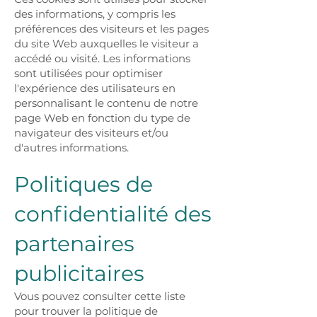
des informations, y compris les
préférences des visiteurs et les pages
du site Web auxquelles le visiteur a
accédé ou visité. Les informations
sont utilisées pour optimiser
l'expérience des utilisateurs en
personnalisant le contenu de notre
page Web en fonction du type de
navigateur des visiteurs et/ou
d'autres informations.
Politiques de
confidentialité des
partenaires
publicitaires
Vous pouvez consulter cette liste
pour trouver la politique de