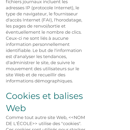
fichiers journaux incluent les
adresses IP (protocole Internet), le
type de navigateur, le fournisseur
d'accès Internet (FAI), l'horodatage,
les pages de renvoi/sortie et
éventuellement le nombre de clics.
Ceux-ci ne sont liés à aucune
information personnellement
identifiable. Le but de l'information
est d'analyser les tendances,
d'administrer le site, de suivre le
mouvement des utilisateurs sur le
site Web et de recueillir des
informations démographiques.
Cookies et balises
Web
Comme tout autre site Web, <<NOM
DE L'ÉCOLE>> utilise des "cookies".
Ces cookies sont utilisés pour stocker