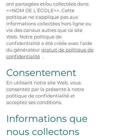
ont partagées et/ou collectées dans
<<NOM DE L'ÉCOLE>>. Cette
politique ne s'applique pas aux
informations collectées hors ligne ou
via des canaux autres que ce site
Web. Notre politique de
confidentialité a été créée avec l'aide
du générateur
gratuit de politique de
confidentialité
.
Consentement
En utilisant notre site Web, vous
consentez par la présente à notre
politique de confidentialité et
acceptez ses conditions.
Informations que
nous collectons