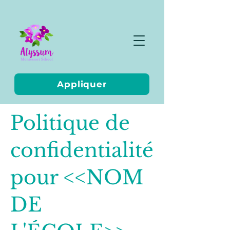
Appliquer
Politique de
confidentialité
pour <<NOM
DE