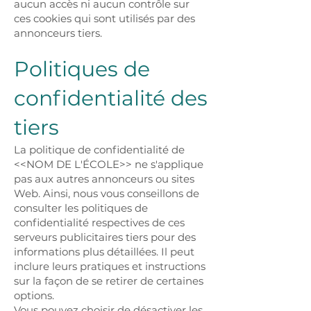
aucun accès ni aucun contrôle sur
ces cookies qui sont utilisés par des
annonceurs tiers.
Politiques de
confidentialité des
tiers
La politique de confidentialité de
<<NOM DE L'ÉCOLE>> ne s'applique
pas aux autres annonceurs ou sites
Web. Ainsi, nous vous conseillons de
consulter les politiques de
confidentialité respectives de ces
serveurs publicitaires tiers pour des
informations plus détaillées. Il peut
inclure leurs pratiques et instructions
sur la façon de se retirer de certaines
options.
Vous pouvez choisir de désactiver les