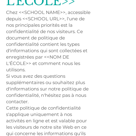
L'ÉCOLE>>
Chez <<SCHOOL NAME>>, accessible
depuis <<SCHOOL URL>>, l'une de
nos principales priorités est la
confidentialité de nos visiteurs. Ce
document de politique de
confidentialité contient les types
d'informations qui sont collectées et
enregistrées par <<NOM DE
L'ÉCOLE>> et comment nous les
utilisons.
Si vous avez des questions
supplémentaires ou souhaitez plus
d'informations sur notre politique de
confidentialité, n'hésitez pas à nous
contacter.
Cette politique de confidentialité
s'applique uniquement à nos
activités en ligne et est valable pour
les visiteurs de notre site Web en ce
qui concerne les informations qu'ils